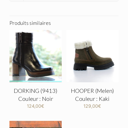
Produits similaires
DORKING (9413)
HOOPER (Melen)
Couleur : Noir
Couleur : Kaki
124,00
€
129,00
€