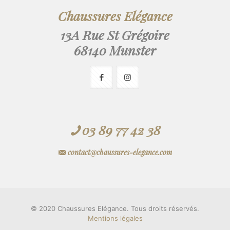
Chaussures Elégance
13A Rue St Grégoire
68140 Munster
03 89 77 42 38
contact@chaussures-elegance.com
© 2020 Chaussures Elégance. Tous droits réservés.
Mentions légales