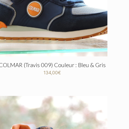
COLMAR (Travis 009) Couleur : Bleu & Gris
134,00
€