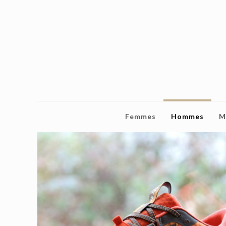
Femmes
Hommes
M