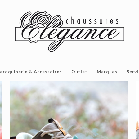
aroquinerie & Accessoires
Outlet
Marques
Servi