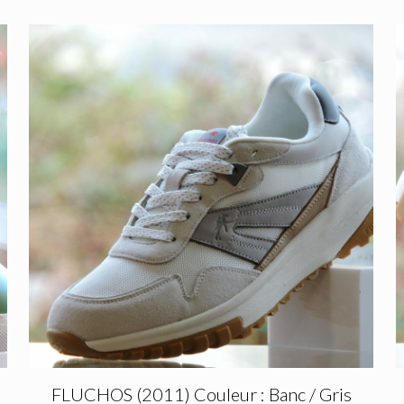
FLUCHOS (2011) Couleur : Banc / Gris