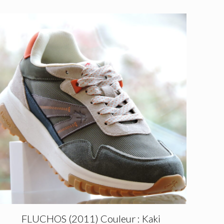
FLUCHOS (2011) Couleur : Kaki