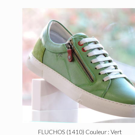
FLUCHOS (1410) Couleur : Vert