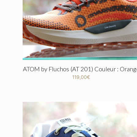
ATOM by Fluchos (AT 201) Couleur : Orang
119,00
€