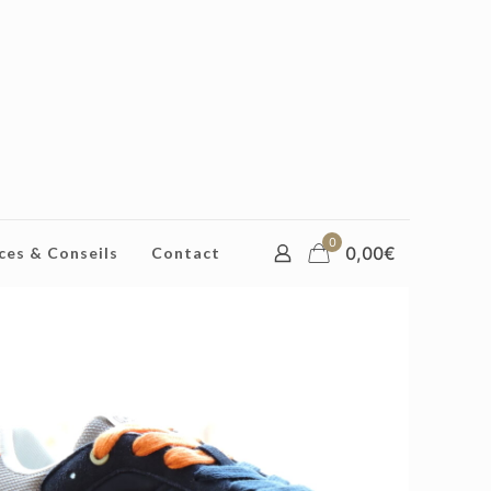
0
0,00€
ces & Conseils
Contact