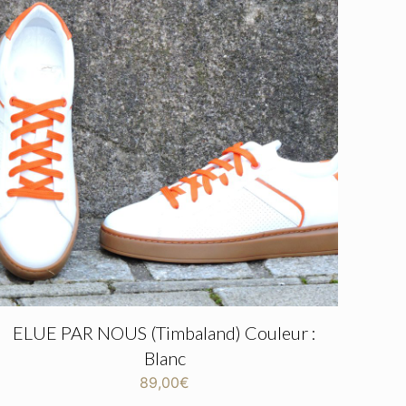
ELUE PAR NOUS (Timbaland) Couleur :
Blanc
89,00
€