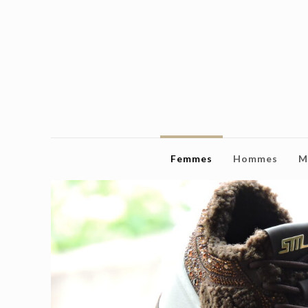
Femmes
Hommes
M