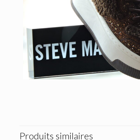
Produits similaires