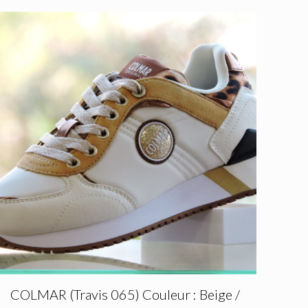
COLMAR (Travis 065) Couleur : Beige /