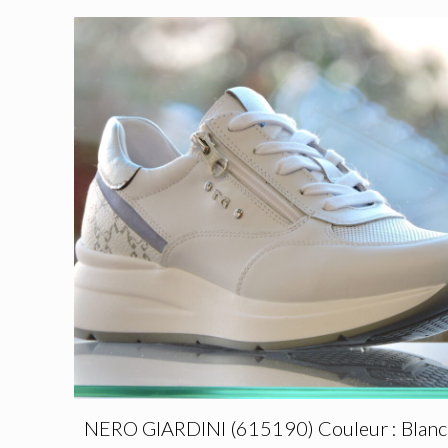
NERO GIARDINI (615190) Couleur : Blanc