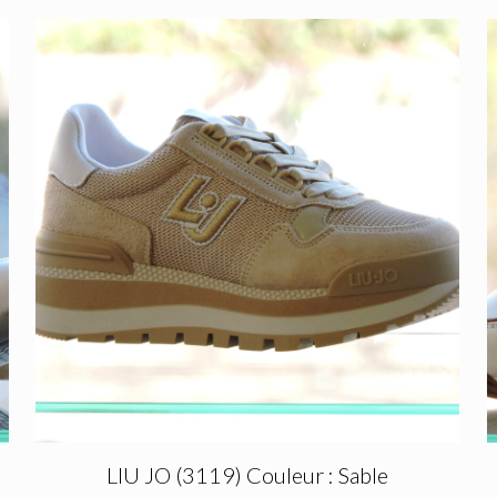
LIU JO (3119) Couleur : Sable