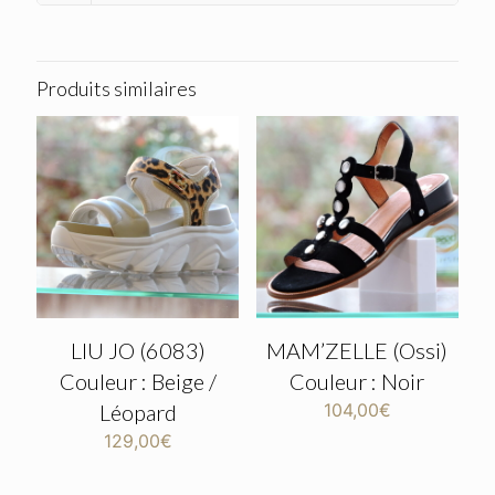
Produits similaires
LIU JO (6083)
MAM’ZELLE (Ossi)
Couleur : Beige /
Couleur : Noir
Léopard
104,00
€
129,00
€