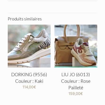
Produits similaires
DORKING (9556)
LIU JO (6013)
Couleur : Kaki
Couleur : Rose
114,00
€
Pailleté
159,00
€