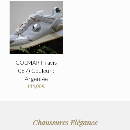
COLMAR (Travis
067) Couleur :
Argentée
144,00
€
Chaussures Elégance