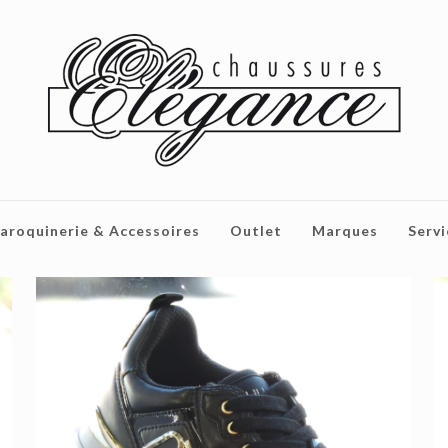
aroquinerie & Accessoires
Outlet
Marques
Servi