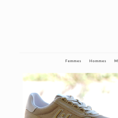
Femmes
Hommes
M