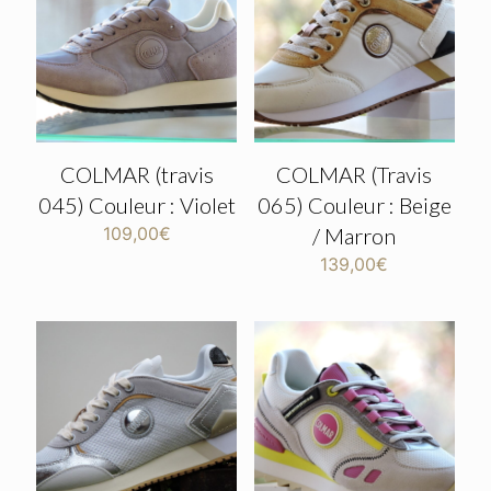
COLMAR (travis
COLMAR (Travis
045) Couleur : Violet
065) Couleur : Beige
109,00
€
/ Marron
139,00
€