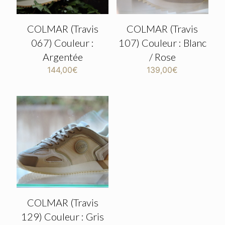
COLMAR (Travis
COLMAR (Travis
067) Couleur :
107) Couleur : Blanc
Argentée
/ Rose
144,00
€
139,00
€
COLMAR (Travis
129) Couleur : Gris