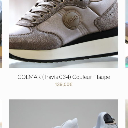
COLMAR (Travis 034) Couleur : Taupe
139,00
€