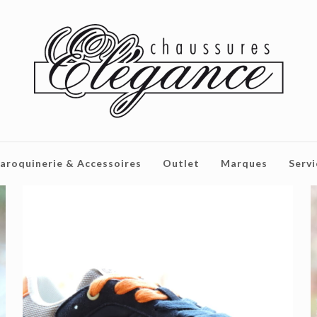
aroquinerie & Accessoires
Outlet
Marques
Servi