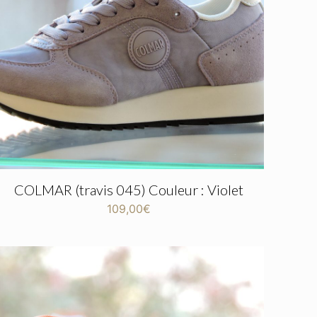
COLMAR (travis 045) Couleur : Violet
109,00
€