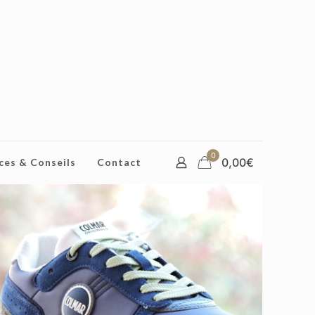
0
0,00€
ces & Conseils
Contact