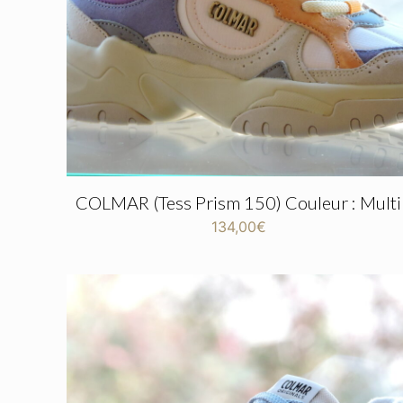
COLMAR (Tess Prism 150) Couleur : Multi
134,00
€