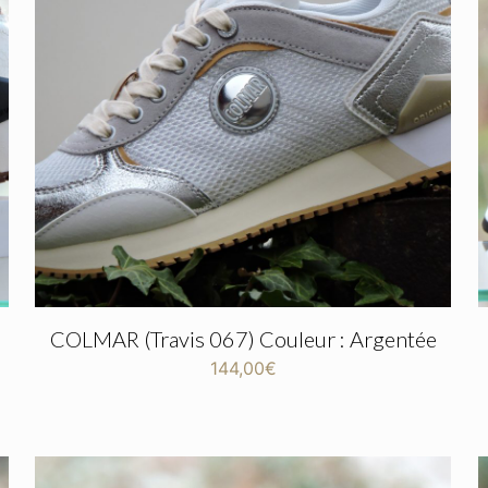
COLMAR (Travis 067) Couleur : Argentée
144,00
€