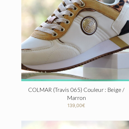
COLMAR (Travis 065) Couleur : Beige /
Marron
139,00
€