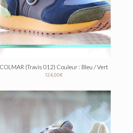
COLMAR (Travis 012) Couleur : Bleu / Vert
124,00
€